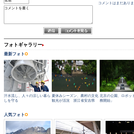
コメントはまだありま