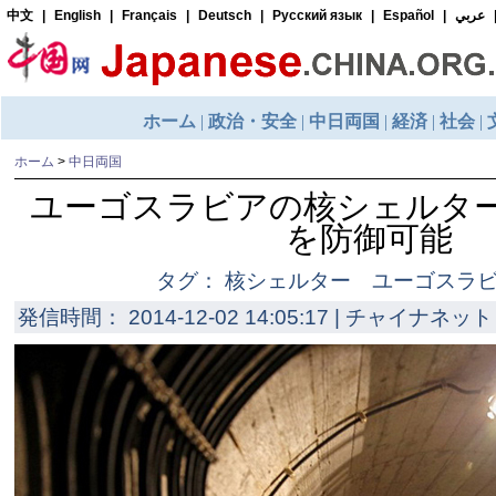
ホーム
>
中日両国
ユーゴスラビアの核シェルタ
を防御可能
タグ： 核シェルター ユーゴスラ
発信時間： 2014-12-02 14:05:17 | チャイナネット 