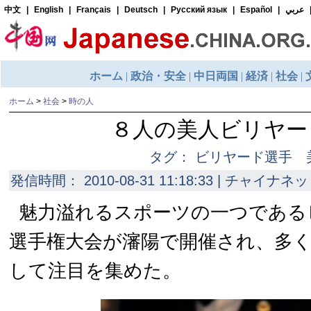
ホーム
>
社会
>
時の人
８人の美人ビリヤー
タグ： ビリヤード選手 
発信時間： 2010-08-31 11:18:33 | チャイナネッ
魅力溢れるスポーツの一つである
選手権大会が瀋陽で開催され、多
して注目を集めた。