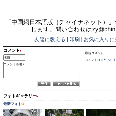
「中国網日本語版（チャイナネット）」
じます。問い合わせはzy@china.
友達に教える
|
印刷
|
お気に入りに
コメント
最新コメント
コメントはまだありま