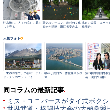
同コラムの最新記事
ミス・ユニバースがタイ式ボクシ
世界武道・格闘技大会の太極拳競