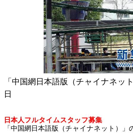
「中国網日本語版（チャイナネット）」
日
日本人フルタイムスタッフ募集
「中国網日本語版（チャイナネット）」