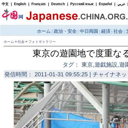
ホーム
>
社会
>
フォトギャラリー
東京の遊園地で度重な
タグ： 東京,遊戯施設,遊
発信時間： 2011-01-31 09:55:25 | チャイナネッ