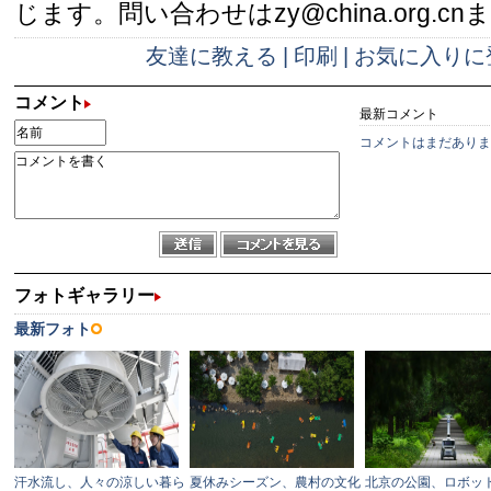
じます。問い合わせはzy@china.org.cn
友達に教える
|
印刷
|
お気に入りに
コメント
最新コメント
コメントはまだありま