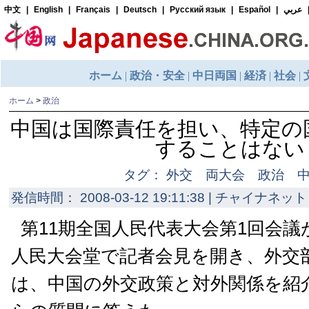
ホーム
>
政治
中国は国際責任を担い、特定の
することはない
タグ： 外交 両大会 政治
発信時間： 2008-03-12 19:11:38 | チャイナネット 
第11期全国人民代表大会第1回会議が
人民大会堂で記者会見を開き、外交
は、中国の外交政策と対外関係を紹