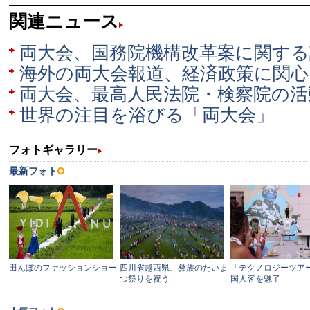
関連ニュース
両大会、国務院機構改革案に関する
海外の両大会報道、経済政策に関
両大会、最高人民法院・検察院の活
世界の注目を浴びる「両大会」