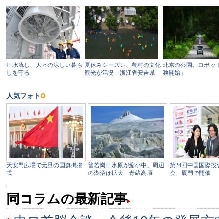
同コラムの最新記事