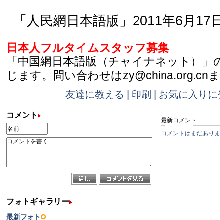
「人民網日本語版」2011年6月17
日本人フルタイムスタッフ募集
「中国網日本語版（チャイナネット）」
じます。問い合わせはzy@china.org.cn
友達に教える
|
印刷
|
お気に入りに
コメント
最新コメント
コメントはまだありま