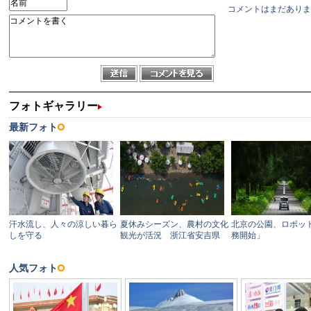
コメントはまだありま