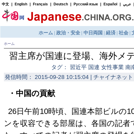
ホーム
習主席が国連に登場、海外メ
タグ： 習近平 国連 女性事業 南
発信時間： 2015-09-28 10:15:04 | チャイナネット 
・中国の貢献
26日午前10時頃、国連本部ビルの
ンを収容できる部屋は、各国の記者