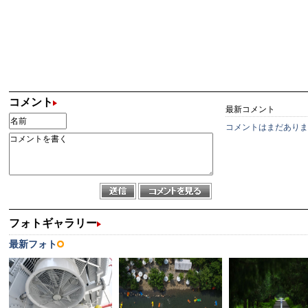
コメント
最新コメント
コメントはまだありま