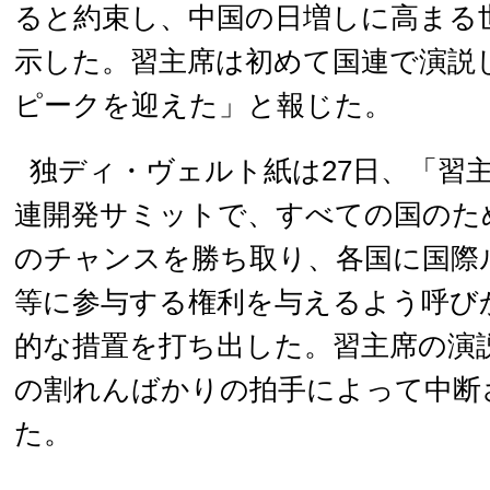
ると約束し、中国の日増しに高まる
示した。習主席は初めて国連で演説
ピークを迎えた」と報じた。
独ディ・ヴェルト紙は27日、「習
連開発サミットで、すべての国のた
のチャンスを勝ち取り、各国に国際
等に参与する権利を与えるよう呼び
的な措置を打ち出した。習主席の演
の割れんばかりの拍手によって中断
た。