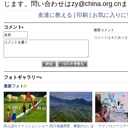
じます。問い合わせはzy@china.org.cn
友達に教える
|
印刷
|
お気に入りに
コメント
最新コメント
コメントはまだありま