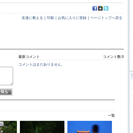
友達に教える
|
印刷
|
お気に入りに登録
|
ページトップへ戻る
最新コメント
コメント数:
0
コメントはまだありません。