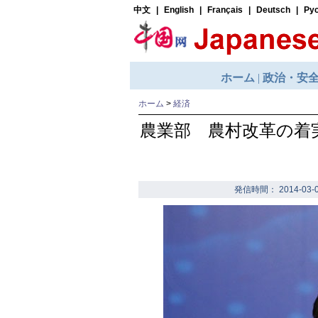
ホーム
>
経済
農業部 農村改革の着
発信時間： 2014-03-0