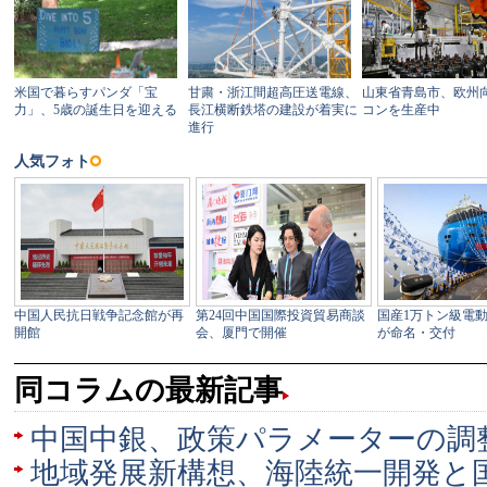
同コラムの最新記事
中国中銀、政策パラメーターの調
地域発展新構想、海陸統一開発と