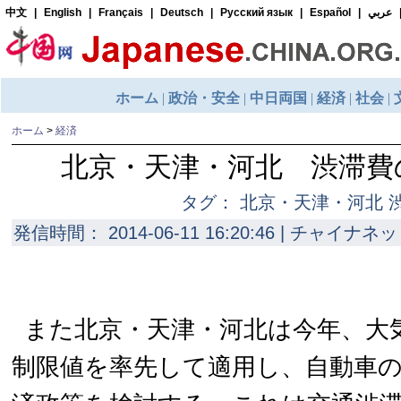
ホーム
>
経済
北京・天津・河北 渋滞費
タグ： 北京・天津・河北 
発信時間： 2014-06-11 16:20:46 | チャイナネッ
また北京・天津・河北は今年、大
制限値を率先して適用し、自動車