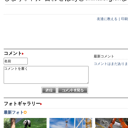
友達に教える
|
印刷
コメント
最新コメント
コメントはまだありま