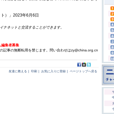
）」2023年6月6日
イナネットと交流することができます。
人編集者募集
の無断転用を禁じます。問い合わせはzy@china.org.cn
友達に教える
|
印刷
|
お気に入りに登録
|
ページトップへ戻る