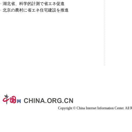
·
湖北省、科学的計測で省エネ促進
·
北京の農村に省エネ住宅建設を推進