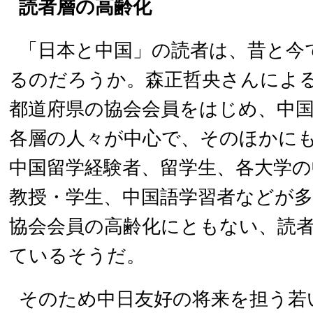
読者層の高齢化
「日本と中国」の読者は、昔と今
るのだろうか。森正哲央さんによ
都道府県の協会会員をはじめ、中
各層の人々が中心で、そのほかに
中国留学経験者、留学生、各大学の
教授・学生、中国語学習者などが
協会会員の高齢化にともない、読
ているそうだ。
そのため中日友好の将来を担う若