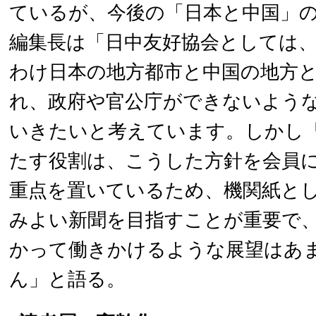
ているが、今後の「日本と中国」
編集長は「日中友好協会としては
わけ日本の地方都市と中国の地方
れ、政府や官公庁ができないよう
いきたいと考えています。しかし
たす役割は、こうした方針を会員
重点を置いているため、機関紙と
みよい新聞を目指すことが重要で
かって働きかけるような展望はあ
ん」と語る。