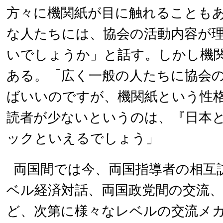
方々に機関紙が目に触れることも
な人たちには、協会の活動内容が
いでしょうか」と話す。しかし機
ある。「広く一般の人たちに協会
ばいいのですが、機関紙という性
読者が少ないというのは、『日本
ックといえるでしょう」
両国間では今、両国指導者の相互
ベル経済対話、両国政党間の交流
ど、次第に様々なレベルの交流メ