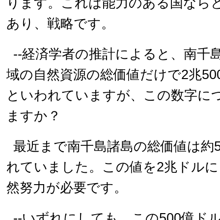
ります。これは能力のある国なら
あり、戦略です。
--経済学者の推計によると、南千
域の自然資源の総価値だけで2兆50
といわれていますが、この数字に
ますか？
最近まで南千島諸島の総価値は約5
れていました。この値を2兆ドルに
然努力が必要です。
--いずれにしても、この500億