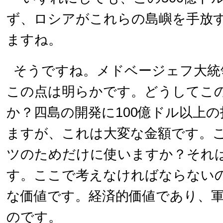
ず、ロシアがこれらの島嶼を手放
ますね。
そうですね。メドベージェフ大統
この点は明らかです。どうしてこ
か？四島の開発に100億ドル以上
ますが、これは大変な金額です。
ツのためだけに使いますか？それ
す。ここで考えなければならない
な価値です。経済的価値であり、
のです。