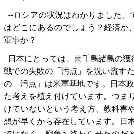
--ロシアの状況はわかりました。
はどこにあるのでしょう？経済か
軍事か？
日本にとっては、南千島諸島の獲
戦での失敗の「汚点」を洗い流す
の「汚点」は米軍基地です。日本
た考えを植え付けています。つま
けていないという考え方、教科書
想が早くから存在しています。日