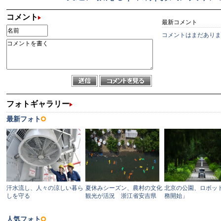
コメント
最新コメント
コメントはまだありま