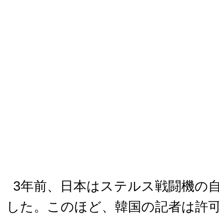
3年前、日本はステルス戦闘機の
した。このほど、韓国の記者は許