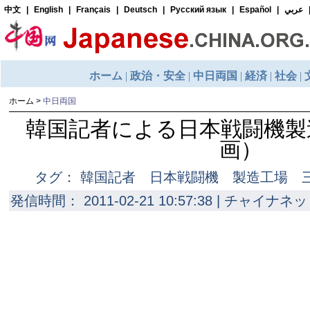
ホーム
>
中日両国
韓国記者による日本戦闘機製
画）
タグ： 韓国記者 日本戦闘機 製造工場 三
発信時間： 2011-02-21 10:57:38 | チャイナネッ