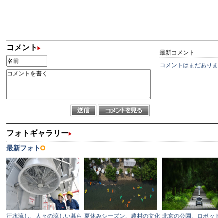
コメント
最新コメント
コメントはまだありま