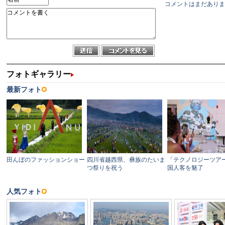
コメントはまだありま