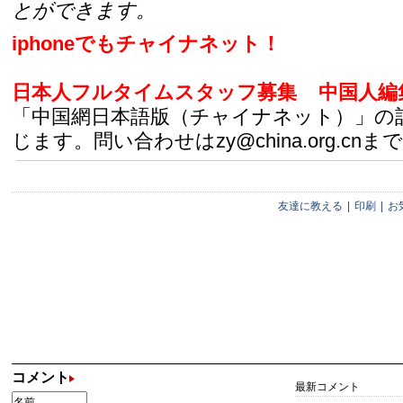
とができます。
iphoneでもチャイナネット！
日本人フルタイムスタッフ募集
中国人編
「中国網日本語版（チャイナネット）」の
じます。問い合わせはzy@china.org.cnまで
友達に教える
|
印刷
|
お
コメント
最新コメント