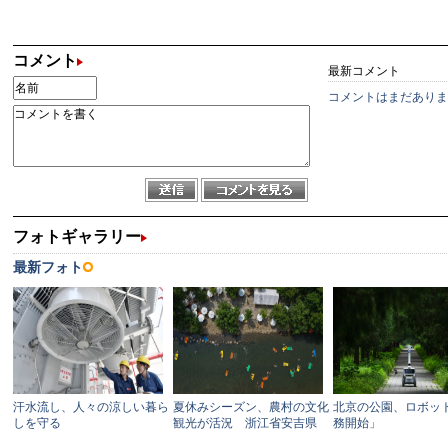
コメント
最新コメント
コメントはまだありま