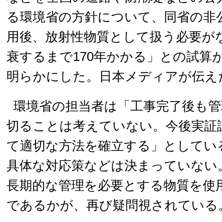
る環境省の方針について、同省の非
用後、放射性物質として扱う必要が
衰するまで170年かかる」との試算
明らかにした。日本メディアが伝え
環境省の担当者は「工事完了後も管
切ることは考えていない。今後実証
て適切な方法を確立する」としてい
具体な対応策などは決まっていない
長期的な管理を必要とする物質を使
であるかが、再び疑問視されている