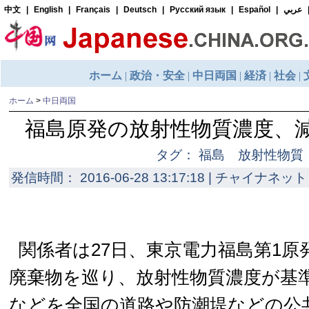
ホーム
>
中日両国
福島原発の放射性物質濃度、減
タグ： 福島 放射性物質
発信時間： 2016-06-28 13:17:18 | チャイナネット 
関係者は27日、東京電力福島第1原
廃棄物を巡り、放射性物質濃度が基
などを全国の道路や防潮堤などの公