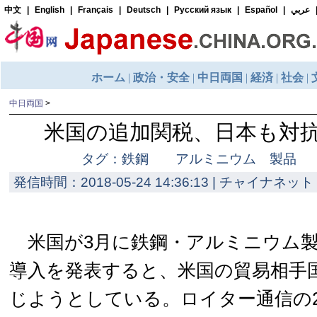
中日両国
>
米国の追加関税、日本も対
タグ：鉄鋼 アルミニウム 製品 
発信時間：2018-05-24 14:36:13 | チャイナネット 
米国が3月に鉄鋼・アルミニウム製
導入を発表すると、米国の貿易相手
じようとしている。ロイター通信の