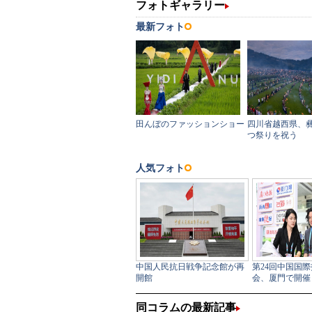
同コラムの最新記事