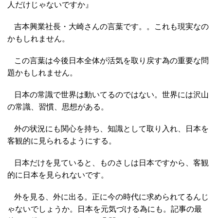
人だけじゃないですか』
吉本興業社長・大崎さんの言葉です。。これも現実なの
かもしれません。
この言葉は今後日本全体が活気を取り戻す為の重要な問
題かもしれません。
日本の常識で世界は動いてるのではない。世界には沢山
の常識、習慣、思想がある。
外の状況にも関心を持ち、知識として取り入れ、日本を
客観的に見られるようにする。
日本だけを見ていると、ものさしは日本ですから、客観
的に日本を見られないです。
外を見る、外に出る。正に今の時代に求められてるんじ
ゃないでしょうか。日本を元気づける為にも。記事の最