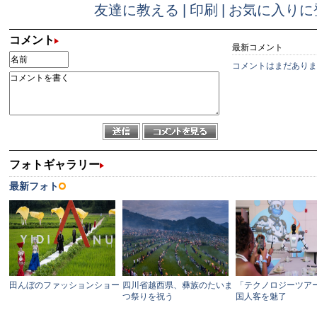
友達に教える
|
印刷
|
お気に入りに
コメント
最新コメント
コメントはまだありま