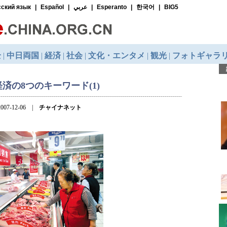
経済の8つのキーワード(1)
007-12-06 |
チャイナネット