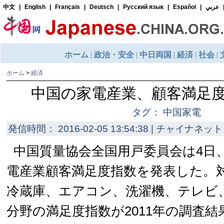
ホーム
>
経済
中国の家電産業、顧客満足
タグ： 中国家電
発信時間： 2016-02-05 13:54:38 | チャイナネット 
中国質量協会全国用戸委員会は4日、
電産業顧客満足度指数を発表した。
冷蔵庫、エアコン、洗濯機、テレビ
分野の満足度指数が2011年の調査