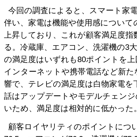
今回の調査によると、スマート家
伴い、家電は機能や使用感について
上昇しており、これが顧客満足度指
る。冷蔵庫、エアコン、洗濯機の3
の満足度はいずれも80ポイントを上
インターネットや携帯電話など新た
響で、テレビの満足度は白物家電を
話はアップデートやモデルチェンジ
いため、満足度は相対的に低かった
顧客ロイヤリティのポイントにつ