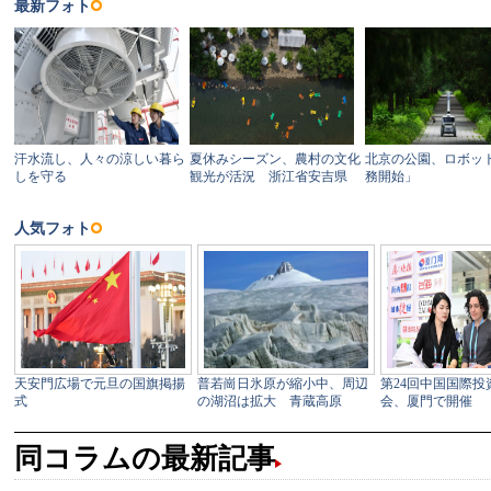
同コラムの最新記事