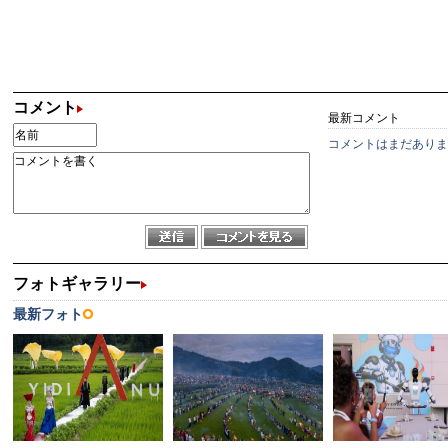
コメント
最新コメント
コメントはまだありま