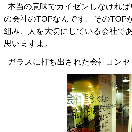
本当の意味でカイゼンしなければ
の会社のTOPなんです。そのTOP
組み、人を大切にしている会社で
思いますよ。
ガラスに打ち出された会社コンセ