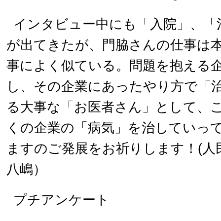
インタビュー中にも「入院」、「
が出てきたが、門脇さんの仕事は
事によく似ている。問題を抱える
し、その企業にあったやり方で「
る大事な「お医者さん」として、
くの企業の「病気」を治していっ
ますのご発展をお祈りします！(
八嶋）
プチアンケート