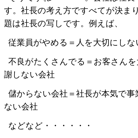
す。社長の考え方ですべてが決ま
題は社長の写しです。例えば、
従業員がやめる＝人を大切にしな
不良がたくさんでる＝お客さんを
謝しない会社
儲からない会社＝社長が本気で事
ない会社
などなど・・・・・・