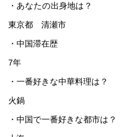
・あなたの出身地は？
東京都 清瀬市
・中国滞在歴
7年
・一番好きな中華料理は？
火鍋
・中国で一番好きな都市は？