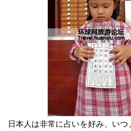
日本人は非常に占いを好み、いつ