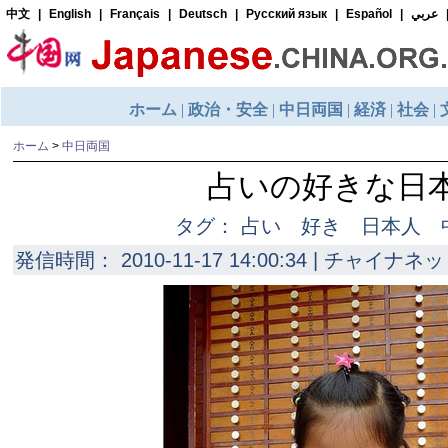
ホーム
>
中日両国
占いの好きな日
タグ： 占い 好き 日本
発信時間： 2010-11-17 14:00:34 | チャイナネッ