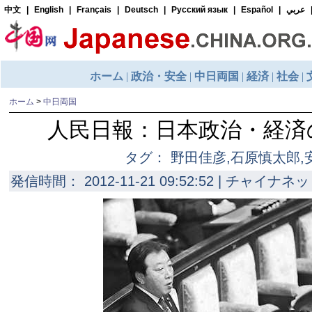
ホーム
>
中日両国
人民日報：日本政治・経済
タグ： 野田佳彦,石原慎太郎,
発信時間： 2012-11-21 09:52:52 | チャイナネッ