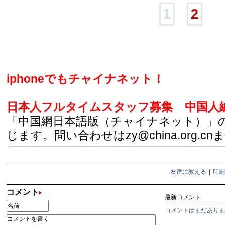
1
2
iphoneでもチャイナネット！
日本人フルタイムスタッフ募集
中国人
「中国網日本語版（チャイナネット）」
じます。問い合わせはzy@china.org.cn
友達に教える
|
印刷
コメント
最新コメント
コメントはまだありま