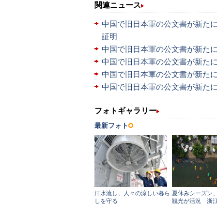
関連ニュース
中国で旧日本軍の公文書が新たに
証明
中国で旧日本軍の公文書が新た
中国で旧日本軍の公文書が新た
中国で旧日本軍の公文書が新た
中国で旧日本軍の公文書が新た