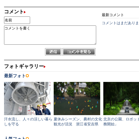
コメント
最新コメント
コメントはまだありま