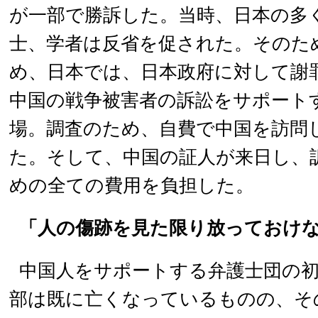
が一部で勝訴した。当時、日本の多
士、学者は反省を促された。そのため
め、日本では、日本政府に対して謝
中国の戦争被害者の訴訟をサポート
場。調査のため、自費で中国を訪問
た。そして、中国の証人が来日し、
めの全ての費用を負担した。
「人の傷跡を見た限り放っておけ
中国人をサポートする弁護士団の
部は既に亡くなっているものの、そ