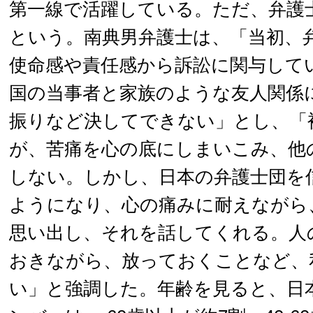
第一線で活躍している。ただ、弁護
という。南典男弁護士は、「当初、
使命感や責任感から訴訟に関与して
国の当事者と家族のような友人関係
振りなど決してできない」とし、「
が、苦痛を心の底にしまいこみ、他
しない。しかし、日本の弁護士団を
ようになり、心の痛みに耐えながら
思い出し、それを話してくれる。人
おきながら、放っておくことなど、
い」と強調した。年齢を見ると、日