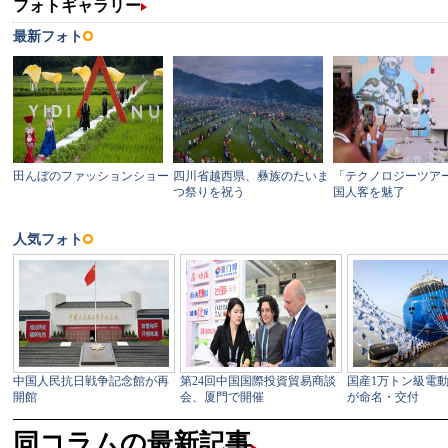
同コラムの最新記事