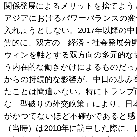
関係発展によるメリットを捨てよう
アジアにおけるパワーバランスの変
入れようとしない。2017年以降の
質的に、双方の「経済・社会発展分
ウィンを軸とする双方向の多元的な
う内在的な働きかけによるものだっ
からの持続的な影響が、中日の歩み
たことは間違いない。特にトランプ
な「型破りの外交政策」により、日
がかつてないほど不確かであると感
（当時）は2018年に訪中した際に