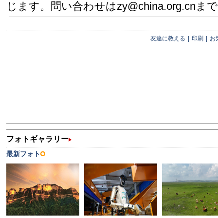
じます。問い合わせはzy@china.org.cnまで
友達に教える
|
印刷
|
お