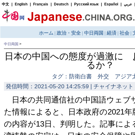
中日両国
>
日本の中国への態度が過激に 
るか？
タグ：防衛白書 外交 アジア
発信時間：2021-05-20 14:25:59 | チャイナネット 
日本の共同通信社の中国語ウェブ
た情報によると、日本政府の2021
の内容が13日、判明した。記事によ