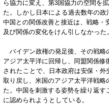
ら協力に変え、第3国協力の空間を
た。しかし日本による過去数年の政
中国との関係改善と接近は、戦略・
及び関係の変化をけん引しなかった
バイデン政権の発足後、その戦略
アジア太平洋に回帰し、同盟関係修
されたことで、日本政府は安保・外
取り戻し、米国のアジア太平洋戦略
た。中国を刺激する姿勢を繰り返す
に認められようとしている。