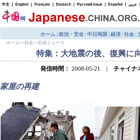
ホーム
>>
社会
>>
社会ニュース
特集：大地震の後、復興に
発信時間：
2008-05-21 |
チャイナ
家屋の再建