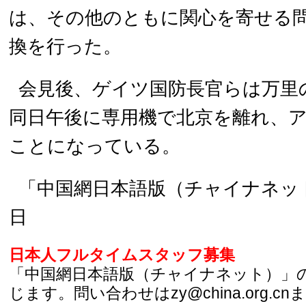
は、その他のともに関心を寄せる
換を行った。
会見後、ゲイツ国防長官らは万里
同日午後に専用機で北京を離れ、
ことになっている。
「中国網日本語版（チャイナネット）
日
日本人フルタイムスタッフ募集
「中国網日本語版（チャイナネット）」
じます。問い合わせはzy@china.org.cn