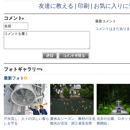
友達に教える
|
印刷
|
お気に入りに
コメント
最新コメント
コメントはまだありま