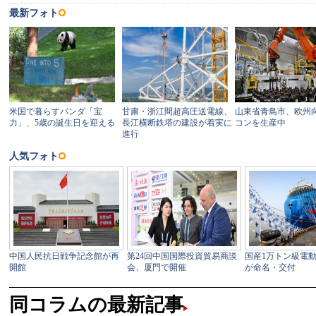
同コラムの最新記事