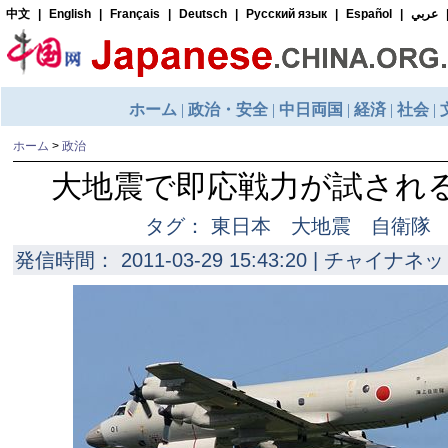
ホーム
>
政治
大地震で即応戦力が試され
タグ： 東日本 大地震 自衛隊
発信時間： 2011-03-29 15:43:20 | チャイナネッ