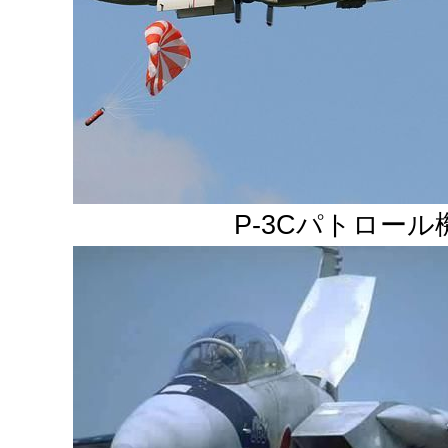
P-3Cパトロール