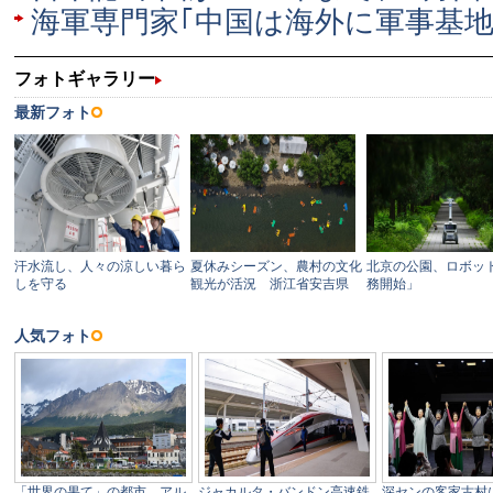
海軍専門家｢中国は海外に軍事基地