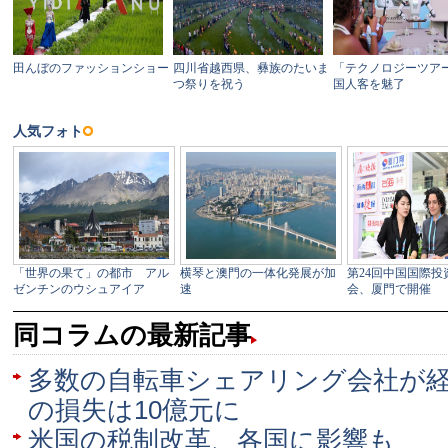
同コラムの最新記事
多数の自転車シェアリング会社が
の損失は10億元に
米国の税制改革、各国に影響も