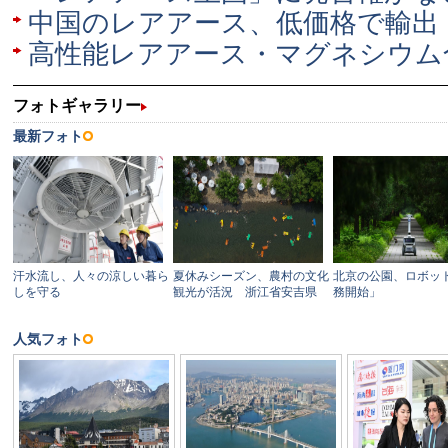
中国のレアアース、低価格で輸
高性能レアアース・マグネシウム