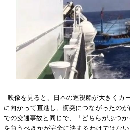
映像を見ると、日本の巡視船が大きくカ
に向かって直進し、衝突につながったのが
での交通事故と同じで、「どちらがぶつか
を負うべきかが完全に決まるわけではない