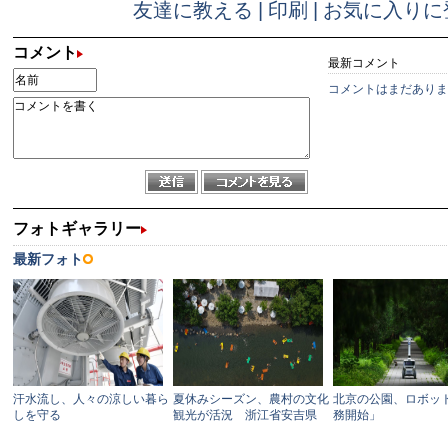
友達に教える
|
印刷
|
お気に入りに
コメント
最新コメント
コメントはまだありま