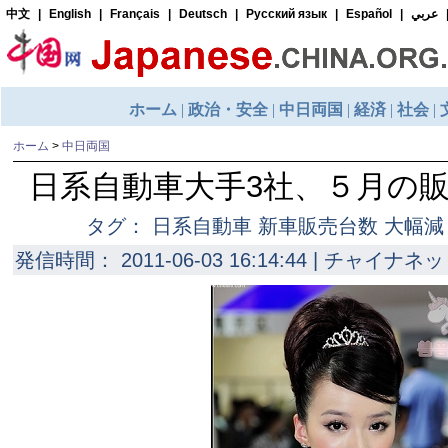
ホーム
>
中日両国
日系自動車大手3社、５月の
タグ： 日系自動車 新車販売台数 大幅減
発信時間： 2011-06-03 16:14:44 | チャイナネッ