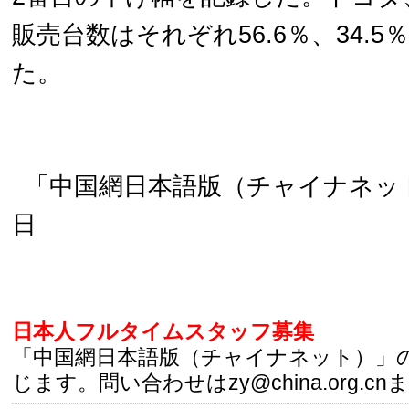
販売台数はそれぞれ56.6％、34.5％
た。
「中国網日本語版（チャイナネット）
日
日本人フルタイムスタッフ募集
「中国網日本語版（チャイナネット）」
じます。問い合わせはzy@china.org.cn