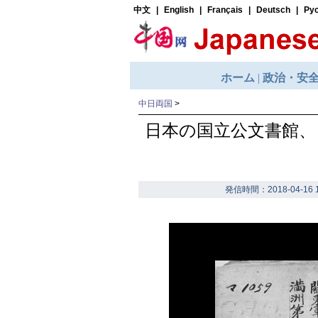
中日両国
>
日本の国立公文書館、「
発信時間：2018-04-16 1