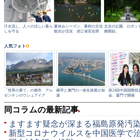
同コラムの最新記事
ますます疑念が深まる福島原発汚
新型コロナウイルスを中国医学で