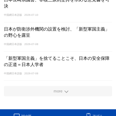
決
中国網日本語版
2026-07-10
日本が防衛涉外機関の設置を検討、「新型軍国主義」
の野心を露呈
中国網日本語版
2026-07-08
「新型軍国主義」を捨てることこそ、日本の安全保障
の正道＝日本人学者
中国網日本語版
2026-07-08
more