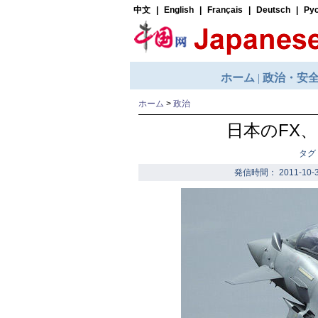
ホーム
>
政治
日本のFX、
タグ
発信時間： 2011-10-3