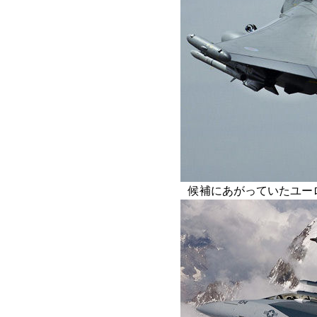
候補にあがっていたユー