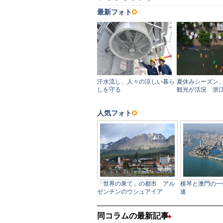
同コラムの最新記事