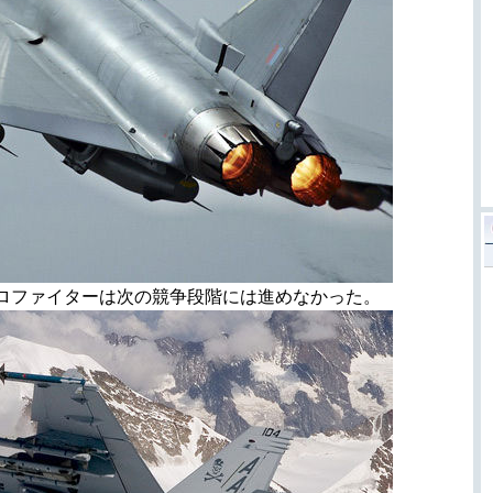
ロファイターは次の競争段階には進めなかった。