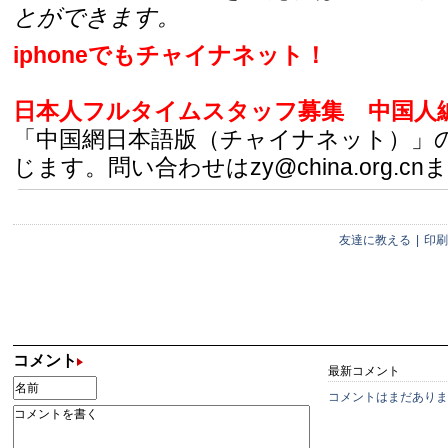
とができます。
iphoneでもチャイナネット！
日本人フルタイムスタッフ募集
中国人
「中国網日本語版（チャイナネット）」
じます。問い合わせはzy@china.org.cn
友達に教える
|
印刷
コメント
最新コメント
コメントはまだありま