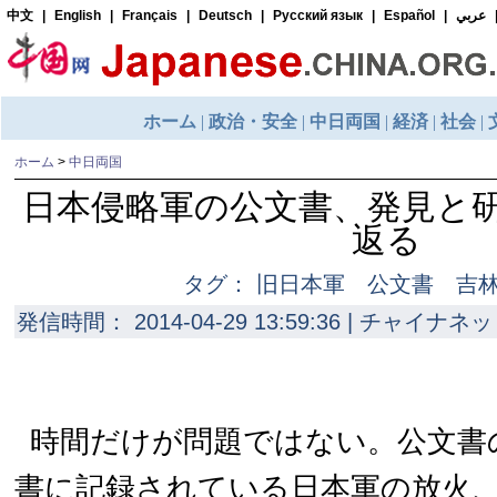
ホーム
>
中日両国
日本侵略軍の公文書、発見と
返る
タグ： 旧日本軍 公文書 吉
発信時間： 2014-04-29 13:59:36 | チャイナネッ
時間だけが問題ではない。公文書
書に記録されている日本軍の放火