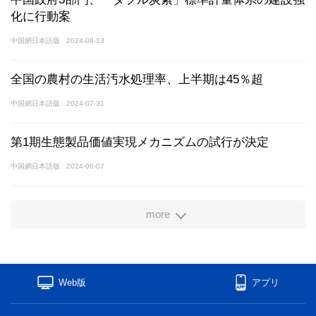
化に行動案
中国網日本語版
2024-08-13
全国の農村の生活汚水処理率、上半期は45％超
中国網日本語版
2024-07-31
第1期生態製品価値実現メカニズムの試行が決定
中国網日本語版
2024-06-07
more
Web版
アプリ