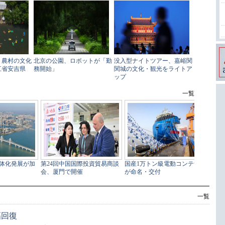
一覧
幅回復